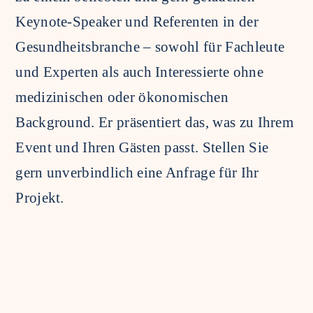
Keynote-Speaker und Referenten in der
Gesundheitsbranche – sowohl für Fachleute
und Experten als auch Interessierte ohne
medizinischen oder ökonomischen
Background. Er präsentiert das, was zu Ihrem
Event und Ihren Gästen passt. Stellen Sie
gern unverbindlich eine Anfrage für Ihr
Projekt.