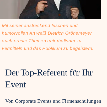
Mit seiner anstreckend frischen und
humorvollen Art weiß Dietrich Grönemeyer
auch ernste Themen unterhaltsam zu
vermitteln und das Publikum zu begeistern.
Der Top-Referent für Ihr
Event
Von Corporate Events und Firmenschulungen