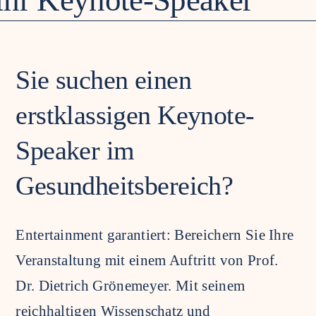
Gesundheitswelt
Sie suchen einen
erstklassigen Keynote-
Speaker im
Gesundheitsbereich?
Entertainment garantiert: Bereichern Sie Ihre
Veranstaltung mit einem Auftritt von Prof.
Dr. Dietrich Grönemeyer. Mit seinem
reichhaltigen Wissenschatz und