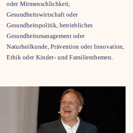
oder Mitmenschlichkeit,
Gesundheitswirtschaft oder
Gesundheitspolitik, betriebliches
Gesundheitsmanagement oder
Naturheilkunde, Prävention oder Innovation,
Ethik oder Kinder- und Familienthemen.