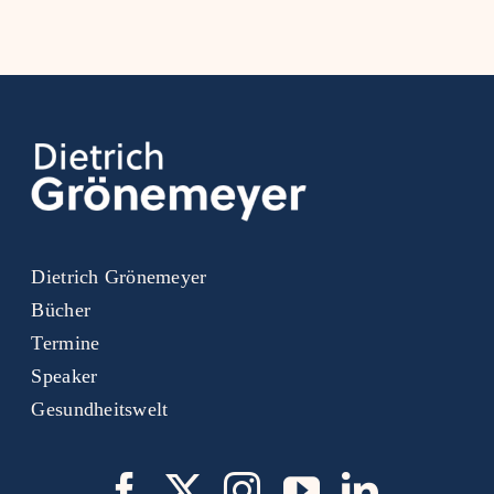
Dietrich Grönemeyer
Bücher
Termine
Speaker
Gesundheitswelt