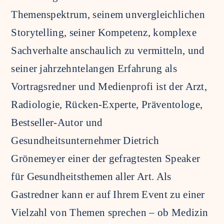
Themenspektrum, seinem unvergleichlichen
Storytelling, seiner Kompetenz, komplexe
Sachverhalte anschaulich zu vermitteln, und
seiner jahrzehntelangen Erfahrung als
Vortragsredner und Medienprofi ist der Arzt,
Radiologie, Rücken-Experte, Präventologe,
Bestseller-Autor und
Gesundheitsunternehmer Dietrich
Grönemeyer einer der gefragtesten Speaker
für Gesundheitsthemen aller Art. Als
Gastredner kann er auf Ihrem Event zu einer
Vielzahl von Themen sprechen – ob Medizin