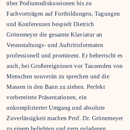
über Podiumsdiskussionen bis zu
Fachvorträgen auf Fortbildungen, Tagungen
und Konferenzen bespielt Dietrich
Grönemeyer die gesamte Klaviatur an
Veranstaltungs- und Auftrittsformaten
professionell und prominent. Er beherrscht es
auch, bei Großereignissen vor Tausenden von
Menschen souverän zu sprechen und die
Massen in den Bann zu ziehen. Perfekt
vorbereitete Präsentationen, ein
unkomplizierter Umgang und absolute
Zuverlässigkeit machen Prof. Dr. Grönemeyer
zu einem beliebten und gern geladenen