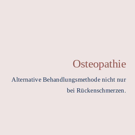
Osteopathie
Alternative Behandlungsmethode nicht nur
bei Rückenschmerzen.